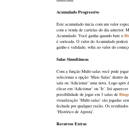
Acumulado Progressivo
Este acumulado inicia com um valor especí
com a venda de cartelas do dia anterior. 
Bi
Acumulado. Você ganha quando bate o
é sorteada. O valor do Acumulado poderá s
ganho e validado, volta ao valor do começ
Salas Simultâneas
Com a função Multi-salas você pode jogar
selecionar a opção ‘Mais Salas’ dentro da 
sala ou ‘Adicionar’ uma nova. Logo após d
clicar em ‘Adicionar’ ou ‘Ir’. Irá aparecer
Bing
possibilidade de jogar em 3 salas de
visualização ‘Multi-salas’ são jogadas se
fechada por qualquer razão. Os resultados
‘Histórico de Aposta’.
Recursos Extras