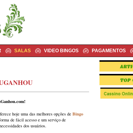
io
R
SALAS
VIDEO BINGOS
PAGAMENTOS
ARTI
TOP 
OUGANHOU
ouGanhou.com!
Bingo
erece hoje uma das melhores opções de
orma de fácil acesso e um serviço de
necessidades dos usuários.