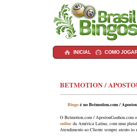
Pular para o conteúdo principal
Pular para o conteúdo secundár
INICIAL
COMO JOGA
BETMOTION / APOST
Bingo
é no Betmotion.com / Apost
O Betmotion.com / ApostouGanhou.com of
online
da América Latina, com uma plataf
Atendimento ao Cliente sempre atento às 