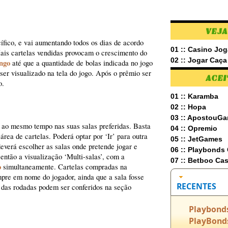
VEJA
fico, e vai aumentando todos os dias de acordo
01 :: Casino Jog
Mais cartelas vendidas provocam o crescimento do
02 :: Jogar Caça
ngo
até que a quantidade de bolas indicada no jogo
er visualizado na tela do jogo. Após o prêmio ser
ACEI
o.
01 :: Karamba
02 :: Hopa
03 :: ApostouG
 ao mesmo tempo nas suas salas preferidas. Basta
04 :: Opremio
área de cartelas. Poderá optar por ‘Ir’ para outra
05 :: JetGames
everá escolher as salas onde pretende jogar e
06 :: Playbonds
 então a visualização ‘Multi-salas’, com a
07 :: Betboo Ca
o
simultaneamente. Cartelas compradas na
mpre em nome do jogador, ainda que a sala fosse
RECENTES
 das rodadas podem ser conferidos na seção
Playbond
PlayBond