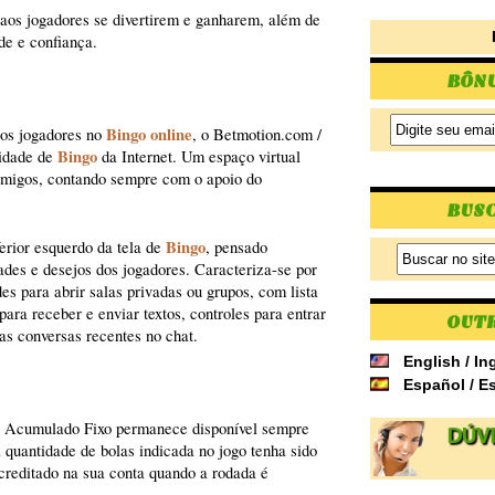
 aos jogadores se divertirem e ganharem, além de
de e confiança.
BÔNU
Bingo online
 os jogadores no
, o Betmotion.com /
Bingo
idade de
da Internet. Um espaço virtual
s amigos, contando sempre com o apoio do
BUSC
Bingo
erior esquerdo da tela de
, pensado
des e desejos dos jogadores. Caracteriza-se por
es para abrir salas privadas ou grupos, com lista
ara receber e enviar textos, controles para entrar
OUTR
las conversas recentes no chat.
English / In
Español / E
 o Acumulado Fixo permanece disponível sempre
 quantidade de bolas indicada no jogo tenha sido
creditado na sua conta quando a rodada é