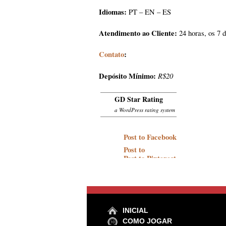
Idiomas:
PT – EN – ES
Atendimento ao Cliente:
24 horas, os 7 
Contato
:
Depósito Mínimo:
R$20
GD Star Rating
a WordPress rating system
Post to Facebook
Post to
Post to Pinterest
Twitter
Share on Orkut
Post to Digg
Post to Delicious
Post to StumbleUpon
INICIAL
Add to Reddit
COMO JOGAR