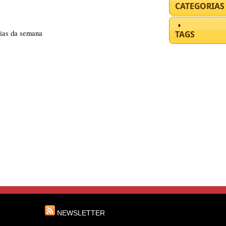
CATEGORIAS
dias da semana
TAGS
NEWSLETTER