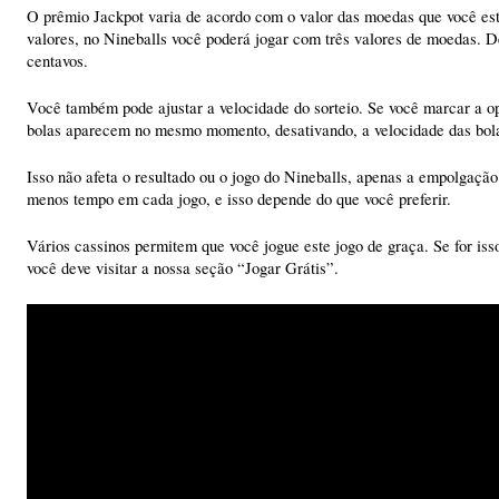
O prêmio Jackpot varia de acordo com o valor das moedas que você est
valores, no Nineballs você poderá jogar com três valores de moedas. D
centavos.
Você também pode ajustar a velocidade do sorteio. Se você marcar a op
bolas aparecem no mesmo momento, desativando, a velocidade das bol
Isso não afeta o resultado ou o jogo do Nineballs, apenas a empolgação
menos tempo em cada jogo, e isso depende do que você preferir.
Vários cassinos permitem que você jogue este jogo de graça. Se for iss
você deve visitar a nossa seção “Jogar Grátis”.