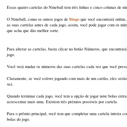
Essas quatro cartelas do Nineball tem três linhas e cinco colunas de n
Bingo
O Nineball, como os outros jogos de
que você encontrará online,
as suas cartelas antes de cada jogo, assim, você pode jogar com os nú
que acha que dão melhor sorte.
Para alterar as cartelas, basta clicar no botão Números, que encontrará 
jogo.
Você verá mudar os números das suas cartelas cada vez que você press
Claramente, se você estiver jogando com mais de um cartão, eles serão
vez.
Quando terminar cada jogo, você tem a opção de jogar nove bolas extra
acrescentar mais uma. Existem três prémios possíveis por cartela.
Para o prêmio principal, você tem que completar uma cartela inteira c
bolas do jogo.