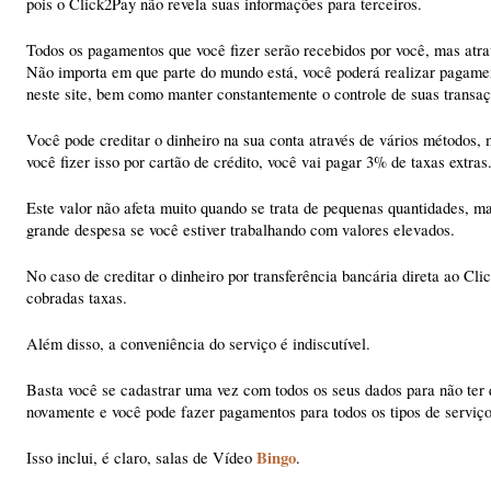
pois o Click2Pay não revela suas informações para terceiros.
Todos os pagamentos que você fizer serão recebidos por você, mas atra
Não importa em que parte do mundo está, você poderá realizar pagame
neste site, bem como manter constantemente o controle de suas transaç
Você pode creditar o dinheiro na sua conta através de vários métodos,
você fizer isso por cartão de crédito, você vai pagar 3% de taxas extras
Este valor não afeta muito quando se trata de pequenas quantidades, m
grande despesa se você estiver trabalhando com valores elevados.
No caso de creditar o dinheiro por transferência bancária direta ao Cli
cobradas taxas.
Além disso, a conveniência do serviço é indiscutível.
Basta você se cadastrar uma vez com todos os seus dados para não ter 
novamente e você pode fazer pagamentos para todos os tipos de serviço
Bingo
Isso inclui, é claro, salas de Vídeo
.